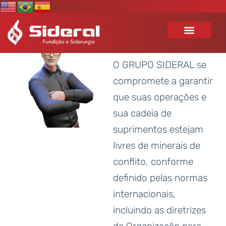
SIDERAL
Objetivo
O GRUPO SIDERAL se
compromete a garantir
que suas operações e
sua cadeia de
suprimentos estejam
livres de minerais de
conflito, conforme
definido pelas normas
internacionais,
incluindo as diretrizes