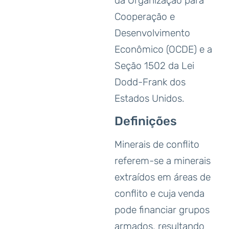
da Organização para
Cooperação e
Desenvolvimento
Econômico (OCDE) e a
Seção 1502 da Lei
Dodd-Frank dos
Estados Unidos.
Definições
Minerais de conflito
referem-se a minerais
extraídos em áreas de
conflito e cuja venda
pode financiar grupos
armados, resultando