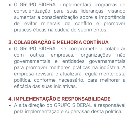
O GRUPO SIDERAL implementará programas de
conscientização para suas lideranças, visando
aumentar a conscientização sobre a importância
de evitar minerais de conflito e promover
práticas éticas na cadeia de suprimentos.
COLABORAÇÃO E MELHORIA CONTÍNUA
O GRUPO SIDERAL se compromete a colaborar
com outras empresas, organizações não
governamentais e entidades governamentais
para promover melhores práticas na indústria. A
empresa revisará e atualizará regularmente esta
política, conforme necessário, para melhorar a
eficácia das suas iniciativas.
IMPLEMENTAÇÃO E RESPONSABILIDADE
A alta direção do GRUPO SIDERAL é responsável
pela implementação e supervisão desta política.