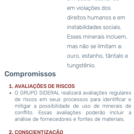
em violações dos
direitos humanos e em
instabilidades sociais.
Esses minerais incluem,
mas não se limitam a:
ouro, estanho, tântalo e
tungstênio.
Compromissos
AVALIAÇÕES DE RISCOS
O GRUPO SIDERAL realizará avaliações regulares
de riscos em seus processos para identificar e
mitigar a possibilidade de uso de minerais de
conflito. Essas avaliações poderão incluir a
análise de fornecedores e fontes de materiais.
CONSCIENTIZAÇÃO