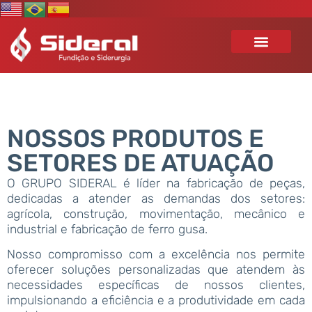
PRODUTOS
SIDERURGIA
NOSSOS PRODUTOS E
SETORES DE ATUAÇÃO
O GRUPO SIDERAL é líder na fabricação de peças,
dedicadas a atender as demandas dos setores:
agrícola, construção, movimentação, mecânico e
industrial e fabricação de ferro gusa.
Nosso compromisso com a excelência nos permite
oferecer soluções personalizadas que atendem às
necessidades específicas de nossos clientes,
impulsionando a eficiência e a produtividade em cada